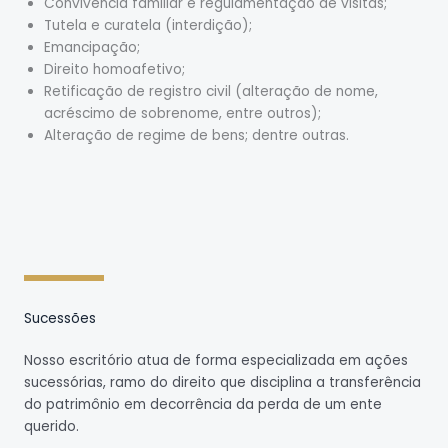
Convivência familiar e regulamentação de visitas;
Tutela e curatela (interdição);
Emancipação;
Direito homoafetivo;
Retificação de registro civil (alteração de nome,
acréscimo de sobrenome, entre outros);
Alteração de regime de bens; dentre outras.
Sucessões
Nosso escritório atua de forma especializada em ações
sucessórias, ramo do direito que disciplina a transferência
do patrimônio em decorrência da perda de um ente
querido.