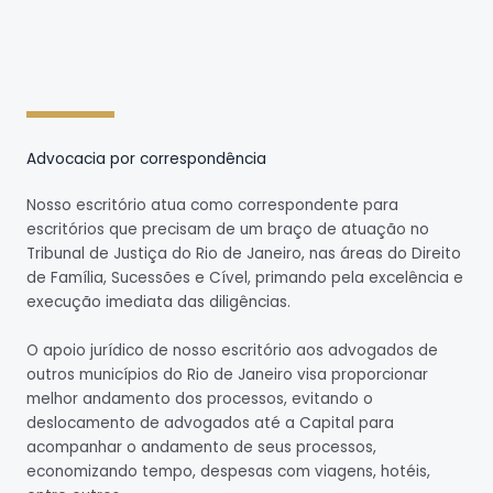
Advocacia por correspondência
Nosso escritório atua como correspondente para
escritórios que precisam de um braço de atuação no
Tribunal de Justiça do Rio de Janeiro, nas áreas do Direito
de Família, Sucessões e Cível, primando pela excelência e
execução imediata das diligências.
O apoio jurídico de nosso escritório aos advogados de
outros municípios do Rio de Janeiro visa proporcionar
melhor andamento dos processos, evitando o
deslocamento de advogados até a Capital para
acompanhar o andamento de seus processos,
economizando tempo, despesas com viagens, hotéis,