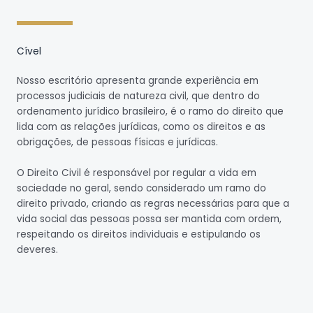
Cível
Nosso escritório apresenta grande experiência em
processos judiciais de natureza civil, que dentro do
ordenamento jurídico brasileiro, é o ramo do direito que
lida com as relações jurídicas, como os direitos e as
obrigações, de pessoas físicas e jurídicas.
O Direito Civil é responsável por regular a vida em
sociedade no geral, sendo considerado um ramo do
direito privado, criando as regras necessárias para que a
vida social das pessoas possa ser mantida com ordem,
respeitando os direitos individuais e estipulando os
deveres.