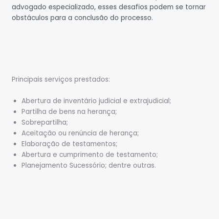
advogado especializado, esses desafios podem se tornar
obstáculos para a conclusão do processo.
Principais serviços prestados:
Abertura de inventário judicial e extrajudicial;
Partilha de bens na herança;
Sobrepartilha;
Aceitação ou renúncia de herança;
Elaboração de testamentos;
Abertura e cumprimento de testamento;
Planejamento Sucessório; dentre outras.