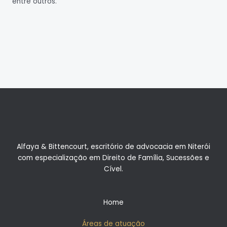
entre outros.
Alfaya & Bittencourt, escritório de advocacia em Niterói
com especialização em Direito de Família, Sucessões e
Cível.
Home
Áreas de atuação