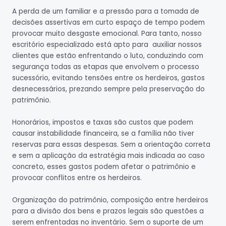
A perda de um familiar e a pressão para a tomada de
decisões assertivas em curto espaço de tempo podem
provocar muito desgaste emocional. Para tanto, nosso
escritório especializado está apto para auxiliar nossos
clientes que estão enfrentando o luto, conduzindo com
segurança todas as etapas que envolvem o processo
sucessório, evitando tensões entre os herdeiros, gastos
desnecessários, prezando sempre pela preservação do
patrimônio.
Honorários, impostos e taxas são custos que podem
causar instabilidade financeira, se a família não tiver
reservas para essas despesas. Sem a orientação correta
e sem a aplicação da estratégia mais indicada ao caso
concreto, esses gastos podem afetar o patrimônio e
provocar conflitos entre os herdeiros.
Organização do patrimônio, composição entre herdeiros
para a divisão dos bens e prazos legais são questões a
serem enfrentadas no inventário. Sem o suporte de um