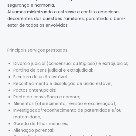
segurança e harmonia.
Atuamos minimizando o estresse e conflito emocional
decorrentes das questões familiares, garantindo o bem-
estar de todos os envolvidos.
Principais serviços prestados:
Divórcio judicial (consensual ou litigioso) e extrajudicial;
Partilha de bens judicial e extrajudicial;
Escritura de união estável;
Reconhecimento e dissolução de união estável;
Pactos antenupciais;
Pacto de convivência e namoro;
Alimentos (oferecimento, revisão e exoneração);
Investigação/reconhecimento de paternidade e/ou
maternidade;
Guarda de filhos menores;
Alienação parental;