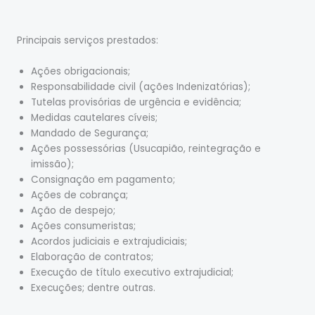
Principais serviços prestados:
Ações obrigacionais;
Responsabilidade civil (ações Indenizatórias);
Tutelas provisórias de urgência e evidência;
Medidas cautelares cíveis;
Mandado de Segurança;
Ações possessórias (Usucapião, reintegração e
imissão);
Consignação em pagamento;
Ações de cobrança;
Ação de despejo;
Ações consumeristas;
Acordos judiciais e extrajudiciais;
Elaboração de contratos;
Execução de título executivo extrajudicial;
Execuções; dentre outras.